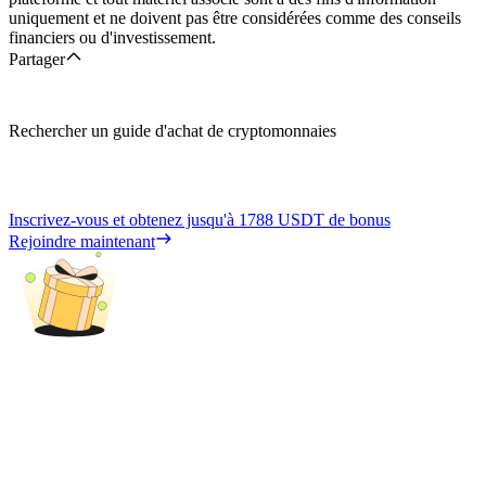
uniquement et ne doivent pas être considérées comme des conseils
financiers ou d'investissement.
Partager
Rechercher un guide d'achat de cryptomonnaies
Inscrivez-vous et obtenez jusqu'à
1788 USDT
de bonus
Rejoindre maintenant