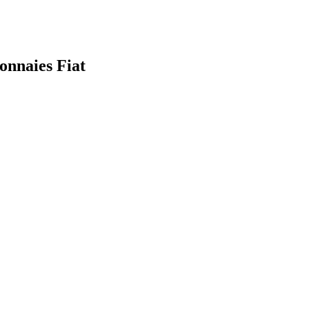
onnaies Fiat