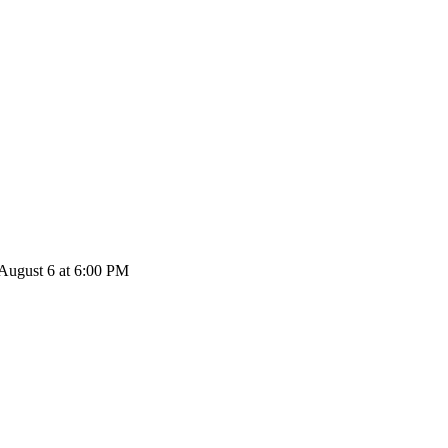
August 6 at 6:00 PM