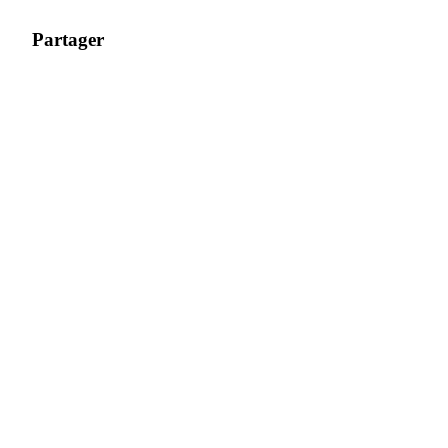
Partager