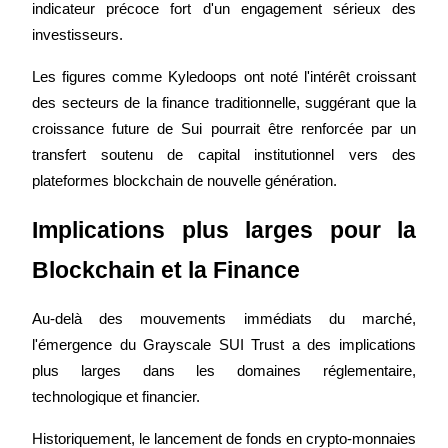
indicateur précoce fort d'un engagement sérieux des 
investisseurs.
Les figures comme Kyledoops ont noté l'intérêt croissant 
des secteurs de la finance traditionnelle, suggérant que la 
Gagner
croissance future de Sui pourrait être renforcée par un 
transfert soutenu de capital institutionnel vers des 
plateformes blockchain de nouvelle génération.
Implications plus larges pour la 
Blockchain et la Finance
Cochon de puissance
Au-delà des mouvements immédiats du marché, 
l'émergence du Grayscale SUI Trust a des implications 
Gagnez quotidiennement des récompenses compétitives
plus larges dans les domaines réglementaire, 
technologique et financier.
Historiquement, le lancement de fonds en crypto-monnaies 