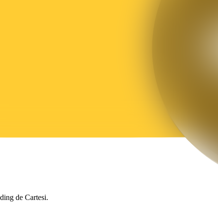
ding de Cartesi.