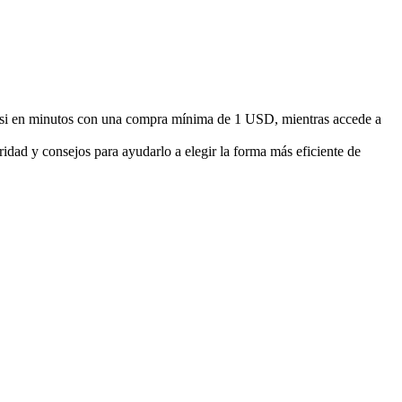
esi en minutos con una compra mínima de 1 USD, mientras accede a
idad y consejos para ayudarlo a elegir la forma más eficiente de