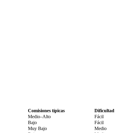
Comisiones típicas
Dificultad
Medio–Alto
Fácil
Bajo
Fácil
Muy Bajo
Medio