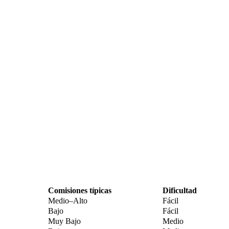
Comisiones típicas
Dificultad
Medio–Alto
Fácil
Bajo
Fácil
Muy Bajo
Medio