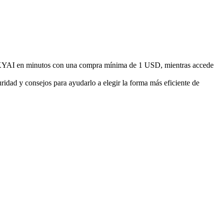
KYAI en minutos con una compra mínima de 1 USD, mientras accede
idad y consejos para ayudarlo a elegir la forma más eficiente de