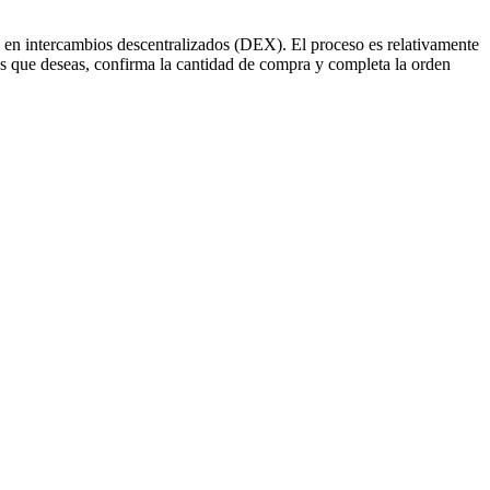
s en intercambios descentralizados (DEX). El proceso es relativamente
s que deseas, confirma la cantidad de compra y completa la orden