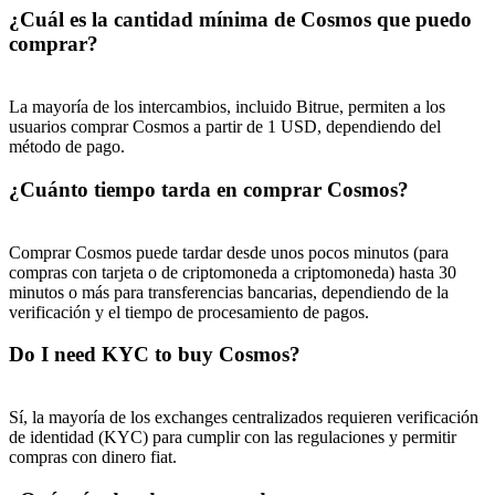
¿Cuál es la cantidad mínima de Cosmos que puedo
comprar?
La mayoría de los intercambios, incluido Bitrue, permiten a los
usuarios comprar Cosmos a partir de 1 USD, dependiendo del
método de pago.
¿Cuánto tiempo tarda en comprar Cosmos?
Comprar Cosmos puede tardar desde unos pocos minutos (para
compras con tarjeta o de criptomoneda a criptomoneda) hasta 30
minutos o más para transferencias bancarias, dependiendo de la
verificación y el tiempo de procesamiento de pagos.
Do I need KYC to buy Cosmos?
Sí, la mayoría de los exchanges centralizados requieren verificación
de identidad (KYC) para cumplir con las regulaciones y permitir
compras con dinero fiat.