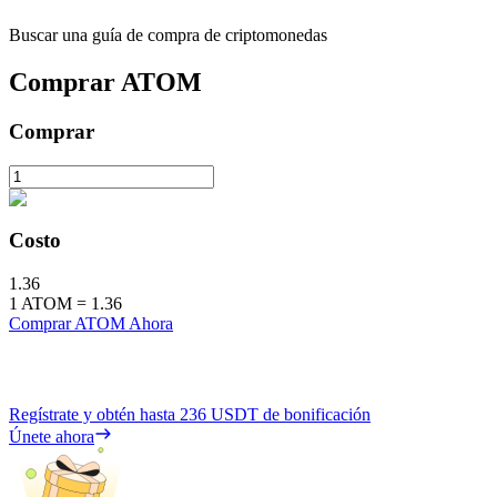
Buscar una guía de compra de criptomonedas
Comprar
ATOM
Comprar
Costo
1.36
1
ATOM
=
1.36
Comprar ATOM Ahora
Regístrate y obtén hasta
236 USDT
de bonificación
Únete ahora