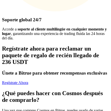
Soporte global 24/7
Accede a
soporte al cliente multilingüe en cualquier momento y
lugar
, garantizando una experiencia de trading fluida las 24 horas
del día.
Regístrate ahora para reclamar un
paquete de regalo de recién llegado de
236 USDT
Únete a Bitrue para obtener recompensas exclusivas
Regístrate Ahora
¿Qué puedes hacer con Cosmos después
de comprarlo?
Una vez que compres Cosmos en Bitrue, puedes usarlo de varias