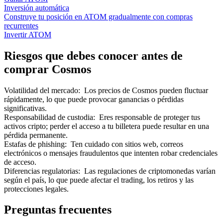
Inversión automática
Construye tu posición en ATOM gradualmente con compras
recurrentes
Invertir ATOM
Riesgos que debes conocer antes de
comprar Cosmos
Volatilidad del mercado
:
Los precios de Cosmos pueden fluctuar
rápidamente, lo que puede provocar ganancias o pérdidas
significativas.
Responsabilidad de custodia
:
Eres responsable de proteger tus
activos cripto; perder el acceso a tu billetera puede resultar en una
pérdida permanente.
Estafas de phishing
:
Ten cuidado con sitios web, correos
electrónicos o mensajes fraudulentos que intenten robar credenciales
de acceso.
Diferencias regulatorias
:
Las regulaciones de criptomonedas varían
según el país, lo que puede afectar el trading, los retiros y las
protecciones legales.
Preguntas frecuentes