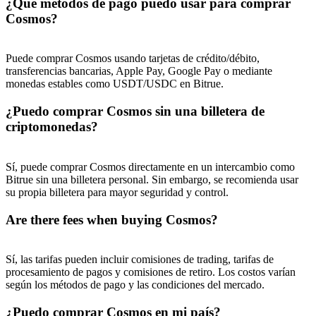
¿Qué métodos de pago puedo usar para comprar
Cosmos?
Puede comprar Cosmos usando tarjetas de crédito/débito,
transferencias bancarias, Apple Pay, Google Pay o mediante
monedas estables como USDT/USDC en Bitrue.
¿Puedo comprar Cosmos sin una billetera de
criptomonedas?
Sí, puede comprar Cosmos directamente en un intercambio como
Bitrue sin una billetera personal. Sin embargo, se recomienda usar
su propia billetera para mayor seguridad y control.
Are there fees when buying Cosmos?
Sí, las tarifas pueden incluir comisiones de trading, tarifas de
procesamiento de pagos y comisiones de retiro. Los costos varían
según los métodos de pago y las condiciones del mercado.
¿Puedo comprar Cosmos en mi país?