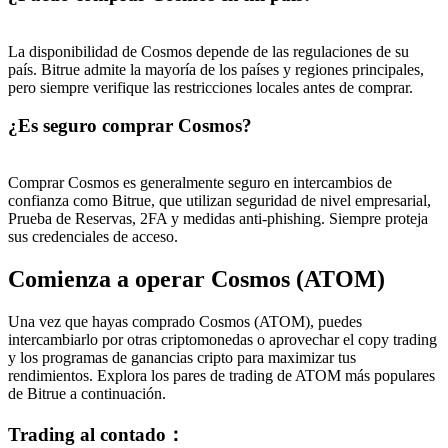
La disponibilidad de Cosmos depende de las regulaciones de su
país. Bitrue admite la mayoría de los países y regiones principales,
pero siempre verifique las restricciones locales antes de comprar.
¿Es seguro comprar Cosmos?
Comprar Cosmos es generalmente seguro en intercambios de
confianza como Bitrue, que utilizan seguridad de nivel empresarial,
Prueba de Reservas, 2FA y medidas anti-phishing. Siempre proteja
sus credenciales de acceso.
Comienza a operar Cosmos (ATOM)
Una vez que hayas comprado Cosmos (ATOM), puedes
intercambiarlo por otras criptomonedas o aprovechar el copy trading
y los programas de ganancias cripto para maximizar tus
rendimientos. Explora los pares de trading de ATOM más populares
de Bitrue a continuación.
Trading al contado
：