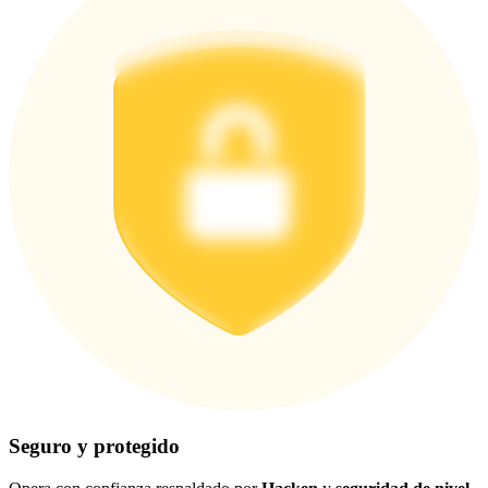
Seguro y protegido