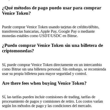
¿Qué métodos de pago puedo usar para comprar
Venice Token?
Puede comprar Venice Token usando tarjetas de crédito/débito,
transferencias bancarias, Apple Pay, Google Pay o mediante
monedas estables como USDT/USDC en Bitrue.
¿Puedo comprar Venice Token sin una billetera de
criptomonedas?
Sí, puede comprar Venice Token directamente en un intercambio
como Bitrue sin una billetera personal. Sin embargo, se recomienda
usar su propia billetera para mayor seguridad y control.
Are there fees when buying Venice Token?
Sí, las tarifas pueden incluir comisiones de trading, tarifas de
procesamiento de pagos y comisiones de retiro. Los costos varían
según los métodos de pago y las condiciones del mercado.