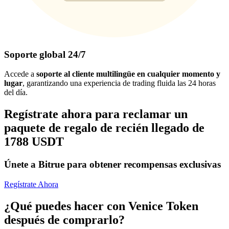
Soporte global 24/7
Accede a
soporte al cliente multilingüe en cualquier momento y
lugar
, garantizando una experiencia de trading fluida las 24 horas
del día.
Regístrate ahora para reclamar un
paquete de regalo de recién llegado de
1788 USDT
Únete a Bitrue para obtener recompensas exclusivas
Regístrate Ahora
¿Qué puedes hacer con Venice Token
después de comprarlo?