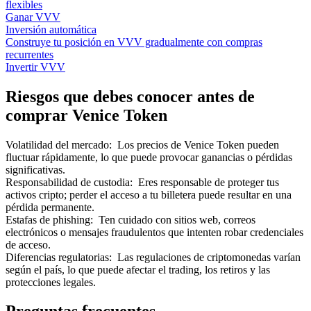
flexibles
Ganar VVV
Inversión automática
Construye tu posición en VVV gradualmente con compras
recurrentes
Invertir VVV
Riesgos que debes conocer antes de
comprar Venice Token
Volatilidad del mercado
:
Los precios de Venice Token pueden
fluctuar rápidamente, lo que puede provocar ganancias o pérdidas
significativas.
Responsabilidad de custodia
:
Eres responsable de proteger tus
activos cripto; perder el acceso a tu billetera puede resultar en una
pérdida permanente.
Estafas de phishing
:
Ten cuidado con sitios web, correos
electrónicos o mensajes fraudulentos que intenten robar credenciales
de acceso.
Diferencias regulatorias
:
Las regulaciones de criptomonedas varían
según el país, lo que puede afectar el trading, los retiros y las
protecciones legales.