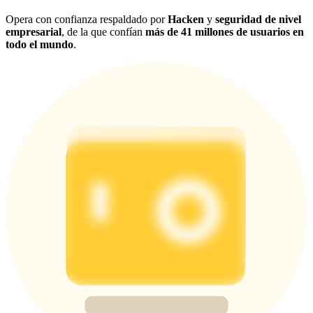
Opera con confianza respaldado por
Hacken
y
seguridad de nivel
empresarial
, de la que confían
más de 41 millones de usuarios en
todo el mundo
.