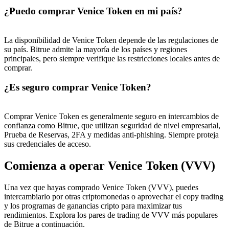
¿Puedo comprar Venice Token en mi país?
La disponibilidad de Venice Token depende de las regulaciones de
su país. Bitrue admite la mayoría de los países y regiones
principales, pero siempre verifique las restricciones locales antes de
comprar.
¿Es seguro comprar Venice Token?
Comprar Venice Token es generalmente seguro en intercambios de
confianza como Bitrue, que utilizan seguridad de nivel empresarial,
Prueba de Reservas, 2FA y medidas anti-phishing. Siempre proteja
sus credenciales de acceso.
Comienza a operar Venice Token (VVV)
Una vez que hayas comprado Venice Token (VVV), puedes
intercambiarlo por otras criptomonedas o aprovechar el copy trading
y los programas de ganancias cripto para maximizar tus
rendimientos. Explora los pares de trading de VVV más populares
de Bitrue a continuación.