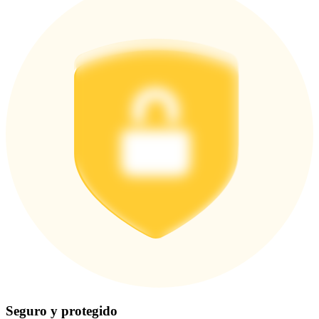
Seguro y protegido