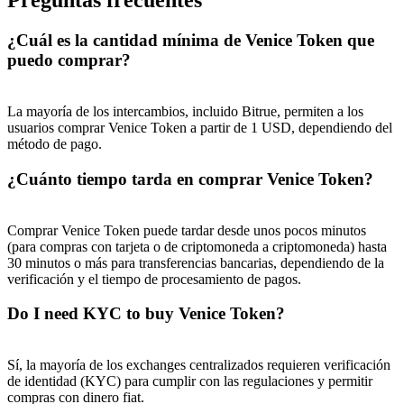
Preguntas frecuentes
¿Cuál es la cantidad mínima de Venice Token que
puedo comprar?
La mayoría de los intercambios, incluido Bitrue, permiten a los
usuarios comprar Venice Token a partir de 1 USD, dependiendo del
método de pago.
¿Cuánto tiempo tarda en comprar Venice Token?
Comprar Venice Token puede tardar desde unos pocos minutos
(para compras con tarjeta o de criptomoneda a criptomoneda) hasta
30 minutos o más para transferencias bancarias, dependiendo de la
verificación y el tiempo de procesamiento de pagos.
Do I need KYC to buy Venice Token?
Sí, la mayoría de los exchanges centralizados requieren verificación
de identidad (KYC) para cumplir con las regulaciones y permitir
compras con dinero fiat.