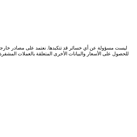
للحصول على الأسعار والبيانات الأخرى المتعلقة بالعملات المشفرة