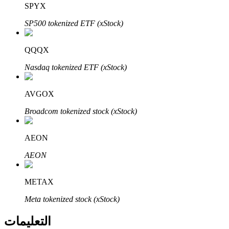
Bitrue
AI
SPYX
SP500 tokenized ETF (xStock)
QQQX
Nasdaq tokenized ETF (xStock)
شركاء بيترو
AVGOX
Broadcom tokenized stock (xStock)
AEON
AEON
METAX
شركاء Bitrue
Meta tokenized stock (xStock)
تصل العمولات إلى 65٪!
التعليمات