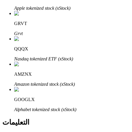
Bitrue
AI
Apple tokenized stock (xStock)
GRVT
Grvt
QQQX
شركاء بيترو
Nasdaq tokenized ETF (xStock)
AMZNX
Amazon tokenized stock (xStock)
GOOGLX
Alphabet tokenized stock (xStock)
شركاء Bitrue
التعليمات
تصل العمولات إلى 65٪!