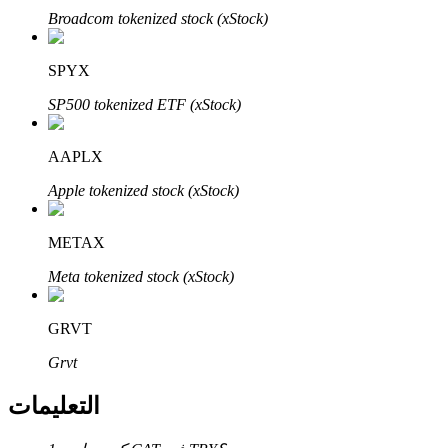
Bitrue
AI
Broadcom tokenized stock (xStock)
SPYX
SP500 tokenized ETF (xStock)
AAPLX
شركاء بيترو
Apple tokenized stock (xStock)
METAX
Meta tokenized stock (xStock)
GRVT
Grvt
شركاء Bitrue
التعليمات
تصل العمولات إلى 65٪!