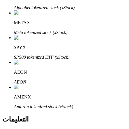
Bitrue
AI
Alphabet tokenized stock (xStock)
METAX
Meta tokenized stock (xStock)
SPYX
شركاء بيترو
SP500 tokenized ETF (xStock)
AEON
AEON
AMZNX
Amazon tokenized stock (xStock)
شركاء Bitrue
التعليمات
تصل العمولات إلى 65٪!