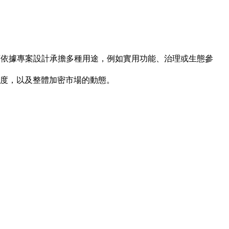
之中，並可依據專案設計承擔多種用途，例如實用功能、治理或生態參
與度，以及整體加密市場的動態。