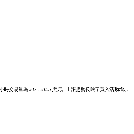
4小時交易量為
$37,138.55 美元
。上漲趨勢反映了買入活動增加