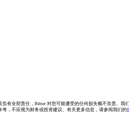
负有全部责任，Bitrue 对您可能遭受的任何损失概不负责。
参考，不应视为财务或投资建议。有关更多信息，请参阅我们的