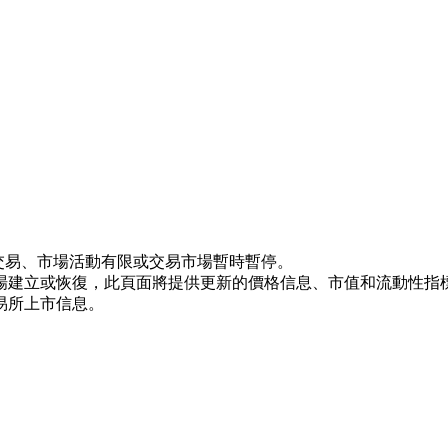
未上市交易、市場活動有限或交易市場暫時暫停。
場建立或恢復，此頁面將提供更新的價格信息、市值和流動性指
易所上市信息。