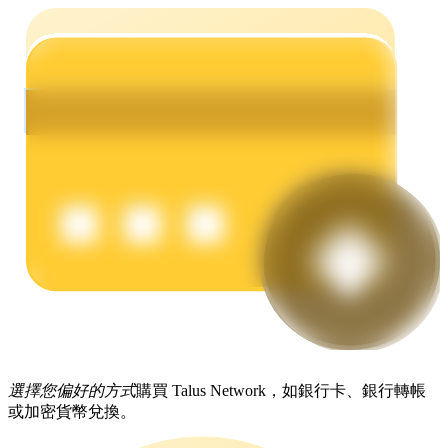
理財
增值寶
使您的資產穩定增值
選擇您偏好的方式
購買 Talus Network，如銀行卡、銀行轉帳
或加密貨幣兌換。