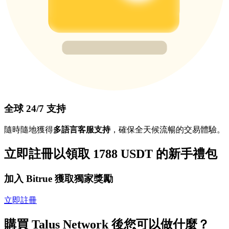
全球 24/7 支持
隨時隨地獲得
多語言客服支持
，確保全天候流暢的交易體驗。
立即註冊以領取 1788 USDT 的新手禮包
加入 Bitrue 獲取獨家獎勵
立即註冊
購買 Talus Network 後您可以做什麼？