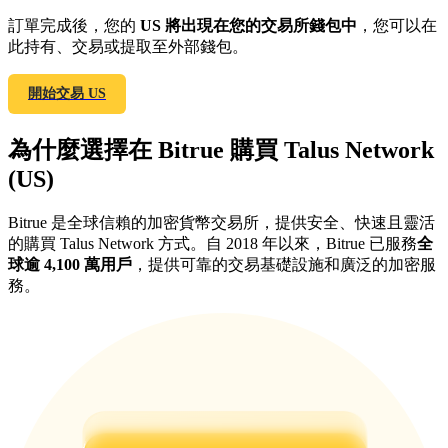
訂單完成後，您的
US 將出現在您的交易所錢包中
，您可以在
最高達65%佣金！
此持有、交易或提取至外部錢包。
開始交易 US
為什麼選擇在 Bitrue 購買 Talus Network
(US)
Bitrue 是全球信賴的加密貨幣交易所，提供安全、快速且靈活
邀请好友
的購買 Talus Network 方式。自 2018 年以來，Bitrue 已服務
全
球逾 4,100 萬用戶
，提供可靠的交易基礎設施和廣泛的加密服
邀請朋友獲得現金獎勵
務。
BTC 專享獎勵