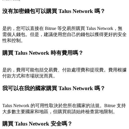
沒有加密錢包可以購買 Talus Network 嗎？
是的，您可以直接在 Bitrue 等交易所購買 Talus Network，無
需個人錢包。但是，建議使用您自己的錢包以獲得更好的安全
性和控制。
購買 Talus Network 時有費用嗎？
是的，費用可能包括交易費、付款處理費和提現費。費用根據
付款方式和市場狀況而異。
我可以在我的國家購買 Talus Network 嗎？
Talus Network 的可用性取決於您所在國家的法規。Bitrue 支持
大多數主要國家和地區，但購買前請始終檢查當地限制。
購買 Talus Network 安全嗎？