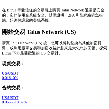
在 Bitrue 等受信任的交易所上購買 Talus Network 通常是安全
的，它們使用企業級安全、儲備證明、2FA 和防網絡釣魚措
施。始終保護您的登錄憑據。
開始交易 Talus Network (US)
購買 Talus Network (US) 後，您可以將其兌換為其他加密貨
幣，或利用跟單交易和加密收益計劃來最大化您的回報。探索
Bitrue 下方最受歡迎的 US 交易對。
現貨交易
：
US/USDT
0.016
+
0
%
合約交易
：
US/USDT
0.05553
+
0.37
%