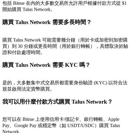
包括 Bitrue 在內的大多數交易所允許用戶根據付款方式從 $1
開始購買 Talus Network。
購買 Talus Network 需要多長時間？
購買 Talus Network 可能需要幾分鐘（用於卡或加密到加密購
買）到 30 分鐘或更長時間（用於銀行轉帳），具體取決於驗
證和付款處理時間。
購買 Talus Network 需要 KYC 嗎？
是的，大多數集中式交易所都需要身份驗證 (KYC) 以符合法
規並啟用法定貨幣購買。
我可以用什麼付款方式購買 Talus Network？
您可以在 Bitrue 上使用信用卡/借記卡、銀行轉帳、Apple
Pay、Google Pay 或穩定幣（如 USDT/USDC）購買 Talus
Network。