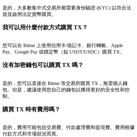
是的，大多數集中式交易所都需要身份驗證 (KYC) 以符合法
規並啟用法定貨幣購買。
我可以用什麼付款方式購買 TX？
您可以在 Bitrue 上使用信用卡/借記卡、銀行轉帳、Apple
Pay、Google Pay 或穩定幣（如 USDT/USDC）購買 TX。
沒有加密錢包可以購買 TX 嗎？
是的，您可以直接在 Bitrue 等交易所購買 TX，無需個人錢
包。但是，建議使用您自己的錢包以獲得更好的安全性和控
制。
購買 TX 時有費用嗎？
是的，費用可能包括交易費、付款處理費和提現費。費用根據
付款方式和市場狀況而異。