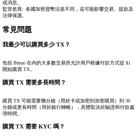
或消息。
監管差異
:
各國加密貨幣法規不同，這可能影響交易、提款及
法律保護。
常見問題
我最少可以購買多少 TX？
包括 Bitrue 在內的大多數交易所允許用戶根據付款方式從 $1
開始購買 TX。
購買 TX 需要多長時間？
購買 TX 可能需要幾分鐘（用於卡或加密到加密購買）到 30
分鐘或更長時間（用於銀行轉帳），具體取決於驗證和付款處
理時間。
購買 TX 需要 KYC 嗎？