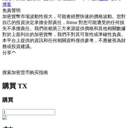
博客
免責聲明
加密貨幣市場波動性很大，可能會經歷快速的價格波動。您對
自己的投資決定承擔全部責任，Bitrue 對您可能遭受的任何損
失不承擔責任。我們依賴第三方來源提供價格和其他相關數據
對於上面列出的加密貨幣，我們不對其可靠性或準確性負責。
本平台上提供的資訊和任何相關資料僅供參考，不應被視為財
務或投資建議。
分享
搜索加密货币购买指南
購買
TX
購買