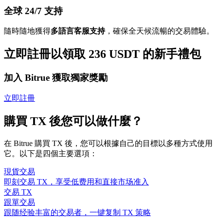
全球 24/7 支持
隨時隨地獲得
多語言客服支持
，確保全天候流暢的交易體驗。
立即註冊以領取 236 USDT 的新手禮包
加入 Bitrue 獲取獨家獎勵
立即註冊
購買 TX 後您可以做什麼？
在 Bitrue 購買 TX 後，您可以根據自己的目標以多種方式使用
它。以下是四個主要選項：
現貨交易
即刻交易 TX，享受低费用和直接市场准入
交易 TX
跟單交易
跟随经验丰富的交易者，一键复制 TX 策略