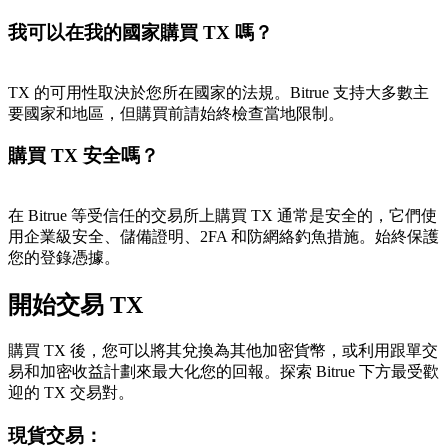
我可以在我的國家購買 TX 嗎？
TX 的可用性取決於您所在國家的法規。Bitrue 支持大多數主
要國家和地區，但購買前請始終檢查當地限制。
購買 TX 安全嗎？
在 Bitrue 等受信任的交易所上購買 TX 通常是安全的，它們使
用企業級安全、儲備證明、2FA 和防網絡釣魚措施。始終保護
您的登錄憑據。
開始交易 TX
購買 TX 後，您可以將其兌換為其他加密貨幣，或利用跟單交
易和加密收益計劃來最大化您的回報。探索 Bitrue 下方最受歡
迎的 TX 交易對。
現貨交易
：