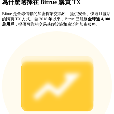
為什麼選擇在 Bitrue 購買 TX
最高達65%佣金！
Bitrue 是全球信賴的加密貨幣交易所，提供安全、快速且靈活
的購買 TX 方式。自 2018 年以來，Bitrue 已服務
全球逾 4,100
萬用戶
，提供可靠的交易基礎設施和廣泛的加密服務。
邀请好友
邀請朋友獲得現金獎勵
充值CASHCAT & 赢取