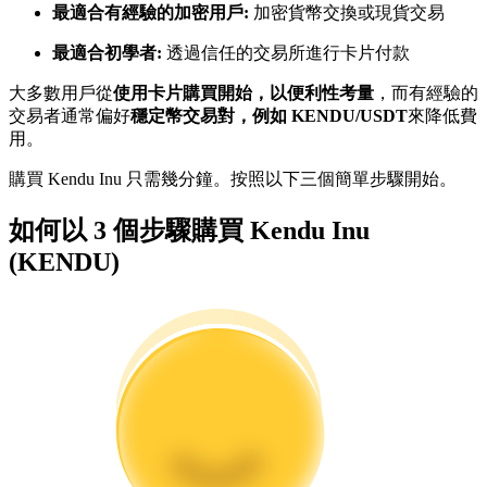
最適合有經驗的加密用戶:
加密貨幣交換或現貨交易
最適合初學者:
透過信任的交易所進行卡片付款
成為跟單交易員
大多數用戶從
使用卡片購買開始，以便利性考量
，而有經驗的
坐享盈利分成和跟單分傭
交易者通常偏好
穩定幣交易對，例如 KENDU/USDT
來降低費
用。
購買 Kendu Inu 只需幾分鐘。按照以下三個簡單步驟開始。
如何以 3 個步驟購買 Kendu Inu
(KENDU)
合約資訊
包含交易情況等的大數據分析