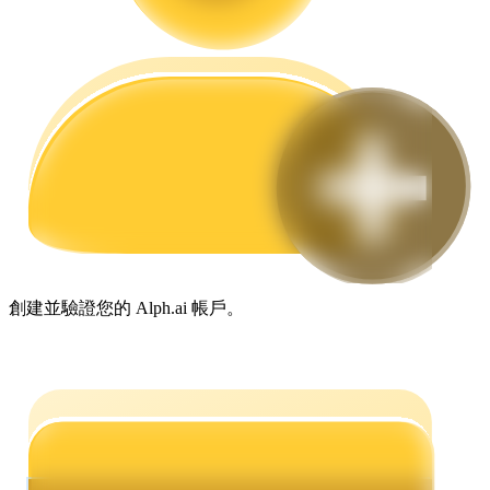
合約指南
合約功能使用指南
創建並驗證您的 Alph.ai 帳戶。
交易策略
學習如何保持盈利