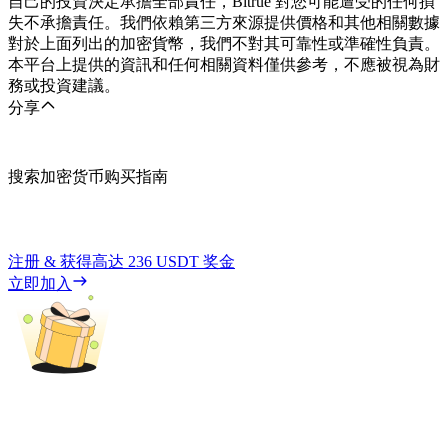
自己的投資決定承擔全部責任，Bitrue 對您可能遭受的任何損
失不承擔責任。我們依賴第三方來源提供價格和其他相關數據
對於上面列出的加密貨幣，我們不對其可靠性或準確性負責。
本平台上提供的資訊和任何相關資料僅供參考，不應被視為財
務或投資建議。
分享
搜索加密货币购买指南
注册 & 获得高达
236 USDT
奖金
立即加入