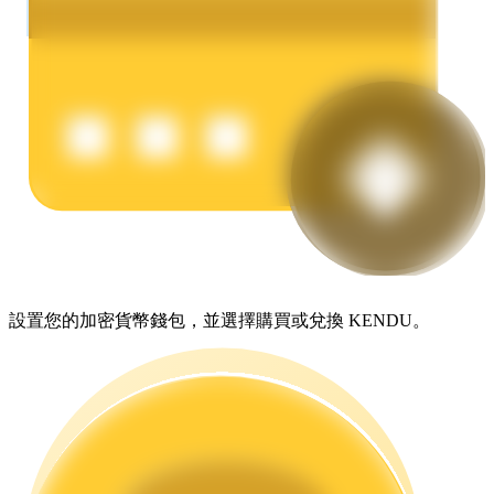
理財
設置您的加密貨幣錢包，並選擇購買或兌換 KENDU。
增值寶
使您的資產穩定增值