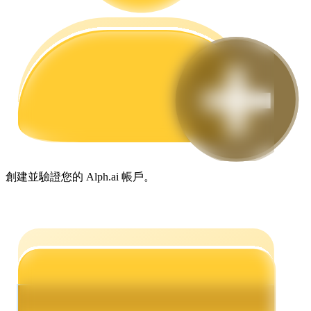
合約指南
合約功能使用指南
創建並驗證您的 Alph.ai 帳戶。
交易策略
學習如何保持盈利