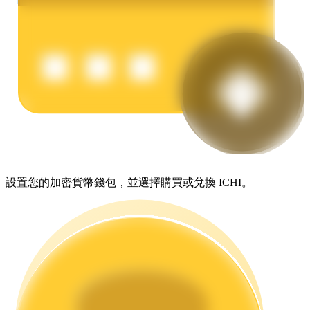
理財
設置您的加密貨幣錢包，並選擇購買或兌換 ICHI。
增值寶
使您的資產穩定增值