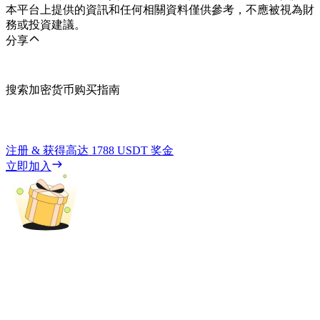
本平台上提供的資訊和任何相關資料僅供參考，不應被視為財
務或投資建議。
分享
搜索加密货币购买指南
注册 & 获得高达
1788 USDT
奖金
立即加入