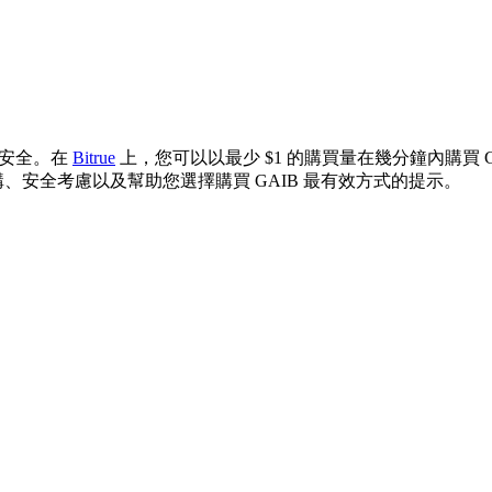
又安全。在
Bitrue
上，您可以以最少 $1 的購買量在幾分鐘內購買 G
、安全考慮以及幫助您選擇購買 GAIB 最有效方式的提示。