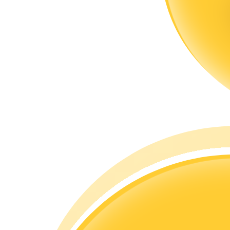
合約指南
合約功能使用指南
交易策略
學習如何保持盈利