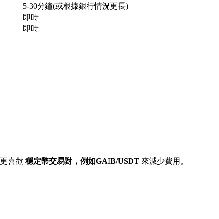
5-30分鐘(或根據銀行情況更長)
即時
即時
常更喜歡
穩定幣交易對，例如GAIB/USDT
來減少費用。