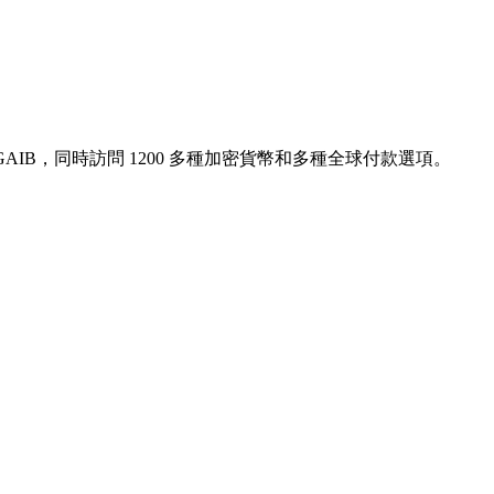
AIB，同時訪問 1200 多種加密貨幣和多種全球付款選項。