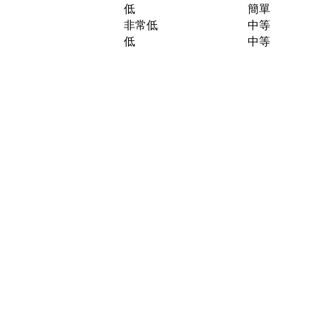
低
簡單
非常低
中等
低
中等