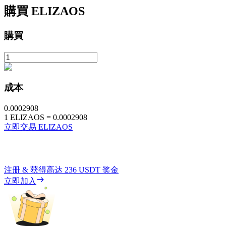
購買
ELIZAOS
購買
成本
0.0002908
1
ELIZAOS
=
0.0002908
立即交易 ELIZAOS
注册 & 获得高达
236 USDT
奖金
立即加入