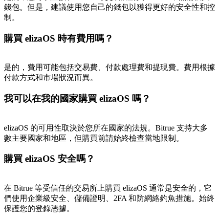
錢包。但是，建議使用您自己的錢包以獲得更好的安全性和控
制。
購買 elizaOS 時有費用嗎？
是的，費用可能包括交易費、付款處理費和提現費。費用根據
付款方式和市場狀況而異。
我可以在我的國家購買 elizaOS 嗎？
elizaOS 的可用性取決於您所在國家的法規。Bitrue 支持大多
數主要國家和地區，但購買前請始終檢查當地限制。
購買 elizaOS 安全嗎？
在 Bitrue 等受信任的交易所上購買 elizaOS 通常是安全的，它
們使用企業級安全、儲備證明、2FA 和防網絡釣魚措施。始終
保護您的登錄憑據。