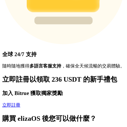
全球 24/7 支持
隨時隨地獲得
多語言客服支持
，確保全天候流暢的交易體驗。
立即註冊以領取 236 USDT 的新手禮包
加入 Bitrue 獲取獨家獎勵
立即註冊
購買 elizaOS 後您可以做什麼？