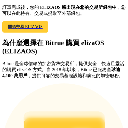
訂單完成後，您的
ELIZAOS 將出現在您的交易所錢包中
，您
最高達65%佣金！
可以在此持有、交易或提取至外部錢包。
開始交易 ELIZAOS
為什麼選擇在 Bitrue 購買 elizaOS
(ELIZAOS)
Bitrue 是全球信賴的加密貨幣交易所，提供安全、快速且靈活
邀请好友
的購買 elizaOS 方式。自 2018 年以來，Bitrue 已服務
全球逾
4,100 萬用戶
，提供可靠的交易基礎設施和廣泛的加密服務。
邀請朋友獲得現金獎勵
充值CASHCAT & 赢取