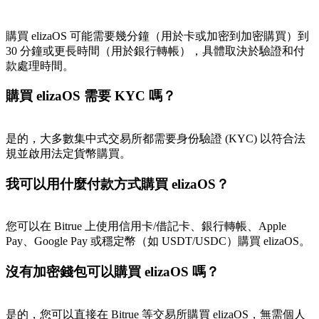
購買 elizaOS 可能需要幾分鐘（用於卡或加密到加密購買）到
30 分鐘或更長時間（用於銀行轉帳），具體取決於驗證和付
款處理時間。
購買 elizaOS 需要 KYC 嗎？
是的，大多數集中式交易所都需要身份驗證 (KYC) 以符合法
規並啟用法定貨幣購買。
我可以用什麼付款方式購買 elizaOS？
您可以在 Bitrue 上使用信用卡/借記卡、銀行轉帳、Apple
Pay、Google Pay 或穩定幣（如 USDT/USDC）購買 elizaOS。
沒有加密錢包可以購買 elizaOS 嗎？
是的，您可以直接在 Bitrue 等交易所購買 elizaOS，無需個人