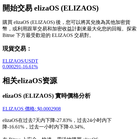
開始交易 elizaOS (ELIZAOS)
購買 elizaOS (ELIZAOS) 後，您可以將其兌換為其他加密貨
幣，或利用跟單交易和加密收益計劃來最大化您的回報。探索
Bitrue 下方最受歡迎的 ELIZAOS 交易對。
現貨交易
：
ELIZAOS/USDT
0.000291
-16.61
%
相关elizaOS资源
elizaOS (ELIZAOS) 實時價格分析
ELIZAOS
價格
: $
0.0002908
elizaOS在过去7天内下降-27.83%，过去24小时内下
降-16.61%，过去一小时内下降-0.34%。