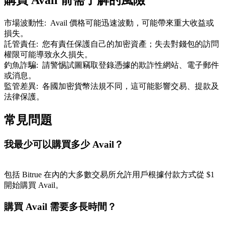
市場波動性
:
Avail 價格可能迅速波動，可能帶來重大收益或
損失。
託管責任
:
您有責任保護自己的加密資產；失去對錢包的訪問
權限可能導致永久損失。
釣魚詐騙
:
請警惕試圖竊取登錄憑據的欺詐性網站、電子郵件
或消息。
監管差異
:
各國加密貨幣法規不同，這可能影響交易、提款及
法律保護。
常見問題
我最少可以購買多少 Avail？
包括 Bitrue 在內的大多數交易所允許用戶根據付款方式從 $1
開始購買 Avail。
購買 Avail 需要多長時間？