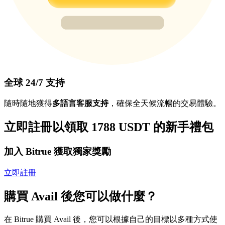
全球 24/7 支持
隨時隨地獲得
多語言客服支持
，確保全天候流暢的交易體驗。
立即註冊以領取 1788 USDT 的新手禮包
加入 Bitrue 獲取獨家獎勵
立即註冊
購買 Avail 後您可以做什麼？
在 Bitrue 購買 Avail 後，您可以根據自己的目標以多種方式使