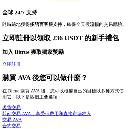
全球 24/7 支持
隨時隨地獲得
多語言客服支持
，確保全天候流暢的交易體驗。
立即註冊以領取 236 USDT 的新手禮包
加入 Bitrue 獲取獨家獎勵
立即註冊
購買 AVA 後您可以做什麼？
在 Bitrue 購買 AVA 後，您可以根據自己的目標以多種方式使
用它。以下是四個主要選項：
現貨交易
即刻交易 AVA，享受低费用和直接市场准入
交易 AVA
合約交易