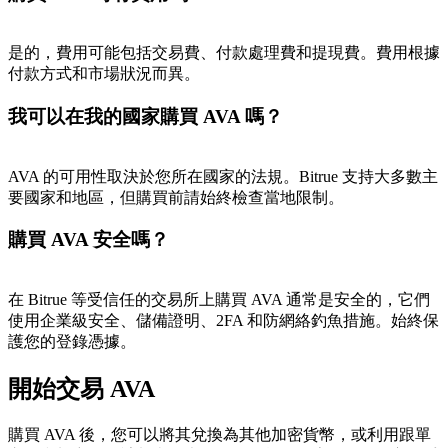
是的，費用可能包括交易費、付款處理費和提現費。費用根據
付款方式和市場狀況而異。
我可以在我的國家購買 AVA 嗎？
AVA 的可用性取決於您所在國家的法規。Bitrue 支持大多數主
要國家和地區，但購買前請始終檢查當地限制。
購買 AVA 安全嗎？
在 Bitrue 等受信任的交易所上購買 AVA 通常是安全的，它們
使用企業級安全、儲備證明、2FA 和防網絡釣魚措施。始終保
護您的登錄憑據。
開始交易 AVA
購買 AVA 後，您可以將其兌換為其他加密貨幣，或利用跟單