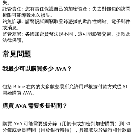
失。
託管責任
:
您有責任保護自己的加密資產；失去對錢包的訪問
權限可能導致永久損失。
釣魚詐騙
:
請警惕試圖竊取登錄憑據的欺詐性網站、電子郵件
或消息。
監管差異
:
各國加密貨幣法規不同，這可能影響交易、提款及
法律保護。
常見問題
我最少可以購買多少 AVA？
包括 Bitrue 在內的大多數交易所允許用戶根據付款方式從 $1
開始購買 AVA。
購買 AVA 需要多長時間？
購買 AVA 可能需要幾分鐘（用於卡或加密到加密購買）到 30
分鐘或更長時間（用於銀行轉帳），具體取決於驗證和付款處