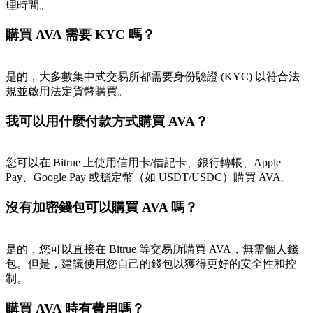
理時間。
購買 AVA 需要 KYC 嗎？
是的，大多數集中式交易所都需要身份驗證 (KYC) 以符合法
規並啟用法定貨幣購買。
我可以用什麼付款方式購買 AVA？
您可以在 Bitrue 上使用信用卡/借記卡、銀行轉帳、Apple
Pay、Google Pay 或穩定幣（如 USDT/USDC）購買 AVA。
沒有加密錢包可以購買 AVA 嗎？
是的，您可以直接在 Bitrue 等交易所購買 AVA，無需個人錢
包。但是，建議使用您自己的錢包以獲得更好的安全性和控
制。
購買 AVA 時有費用嗎？