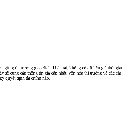
ngừng thị trường giao dịch. Hiện tại, không có dữ liệu giá thời gian
y sẽ cung cấp thông tin giá cập nhật, vốn hóa thị trường và các chỉ
ỳ quyết định tài chính nào.