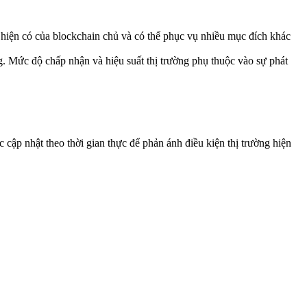
hiện có của blockchain chủ và có thể phục vụ nhiều mục đích khác
. Mức độ chấp nhận và hiệu suất thị trường phụ thuộc vào sự phát
 cập nhật theo thời gian thực để phản ánh điều kiện thị trường hiện