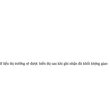
liệu thị trường sẽ được hiển thị sau khi ghi nhận đủ khối lượng giao