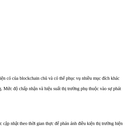
iện có của blockchain chủ và có thể phục vụ nhiều mục đích khác
. Mức độ chấp nhận và hiệu suất thị trường phụ thuộc vào sự phát
cập nhật theo thời gian thực để phản ánh điều kiện thị trường hiện