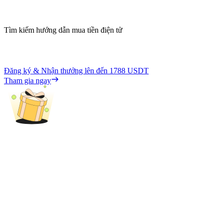
Tìm kiếm hướng dẫn mua tiền điện tử
Đăng ký & Nhận thưởng lên đến
1788 USDT
Tham gia ngay