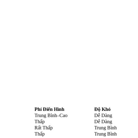
Phí Điển Hình
Độ Khó
Trung Bình–Cao
Dễ Dàng
Thấp
Dễ Dàng
Rất Thấp
Trung Bình
Thấp
Trung Bình