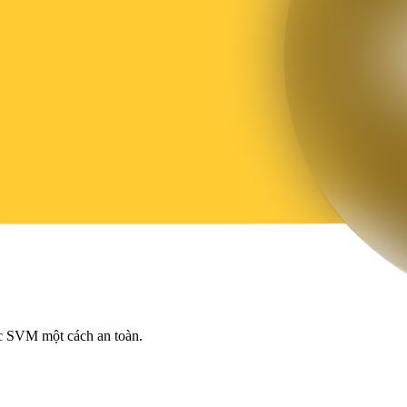
ic SVM một cách an toàn.