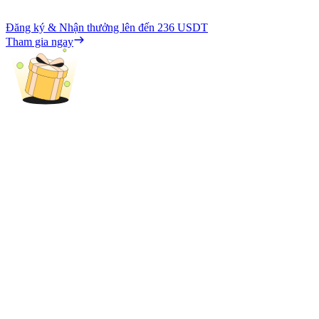
Đăng ký & Nhận thưởng lên đến
236 USDT
Tham gia ngay