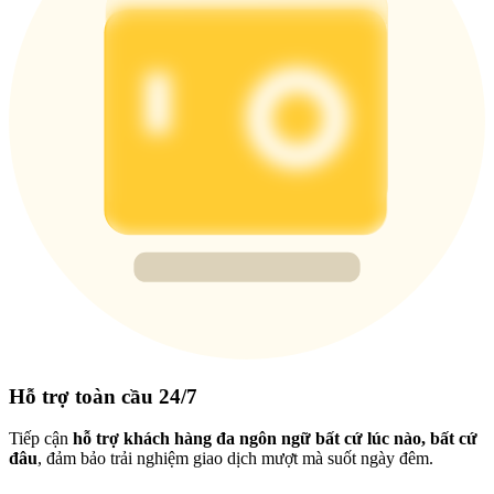
Hỗ trợ toàn cầu 24/7
Tiếp cận
hỗ trợ khách hàng đa ngôn ngữ bất cứ lúc nào, bất cứ
đâu
, đảm bảo trải nghiệm giao dịch mượt mà suốt ngày đêm.