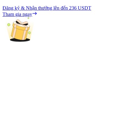
Đăng ký & Nhận thưởng lên đến
236 USDT
Tham gia ngay