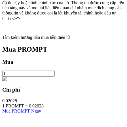
độ tin cậy hoặc tính chính xác của nó. Thông tin được cung cấp trên
nền tảng này và mọi tài liệu liên quan chỉ nhằm mục đích cung cấp
thông tin và không được coi là lời khuyên tài chính hoặc đầu tư.
Chia sẻ
Tìm kiếm hướng dẫn mua tiền điện tử
Mua
PROMPT
Mua
Chi phí
0.02028
1
PROMPT
=
0.02028
Mua PROMPT Ngay