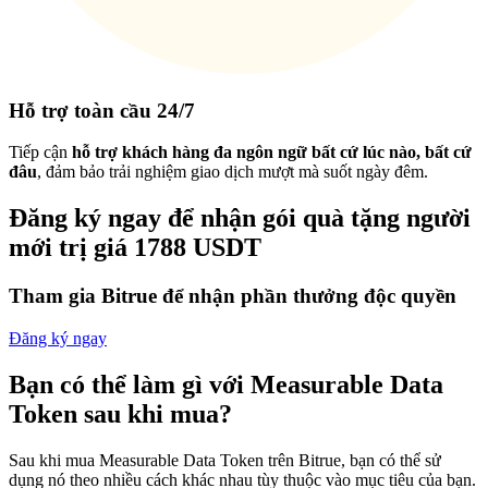
Hỗ trợ toàn cầu 24/7
Tiếp cận
hỗ trợ khách hàng đa ngôn ngữ bất cứ lúc nào, bất cứ
đâu
, đảm bảo trải nghiệm giao dịch mượt mà suốt ngày đêm.
Đăng ký ngay để nhận gói quà tặng người
mới trị giá 1788 USDT
Tham gia Bitrue để nhận phần thưởng độc quyền
Đăng ký ngay
Bạn có thể làm gì với Measurable Data
Token sau khi mua?
Sau khi mua Measurable Data Token trên Bitrue, bạn có thể sử
dụng nó theo nhiều cách khác nhau tùy thuộc vào mục tiêu của bạn.