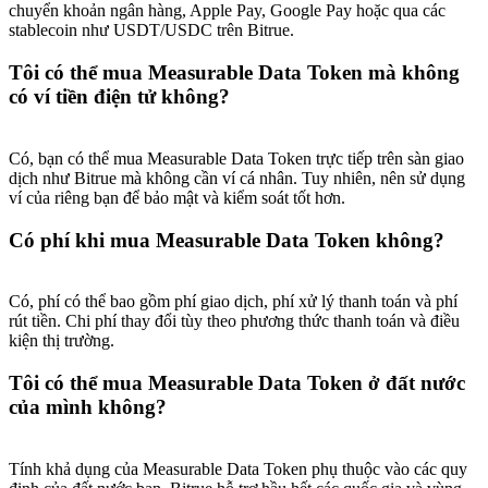
chuyển khoản ngân hàng, Apple Pay, Google Pay hoặc qua các
stablecoin như USDT/USDC trên Bitrue.
Tôi có thể mua Measurable Data Token mà không
có ví tiền điện tử không?
Có, bạn có thể mua Measurable Data Token trực tiếp trên sàn giao
dịch như Bitrue mà không cần ví cá nhân. Tuy nhiên, nên sử dụng
ví của riêng bạn để bảo mật và kiểm soát tốt hơn.
Có phí khi mua Measurable Data Token không?
Có, phí có thể bao gồm phí giao dịch, phí xử lý thanh toán và phí
rút tiền. Chi phí thay đổi tùy theo phương thức thanh toán và điều
kiện thị trường.
Tôi có thể mua Measurable Data Token ở đất nước
của mình không?
Tính khả dụng của Measurable Data Token phụ thuộc vào các quy