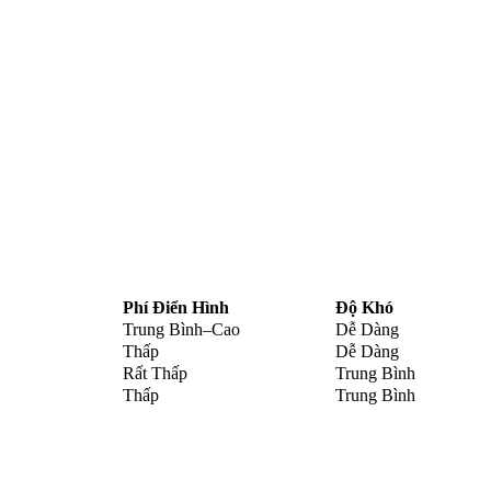
Phí Điển Hình
Độ Khó
Trung Bình–Cao
Dễ Dàng
Thấp
Dễ Dàng
Rất Thấp
Trung Bình
Thấp
Trung Bình