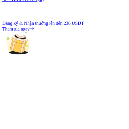
Đăng ký & Nhận thưởng lên đến
236 USDT
Tham gia ngay