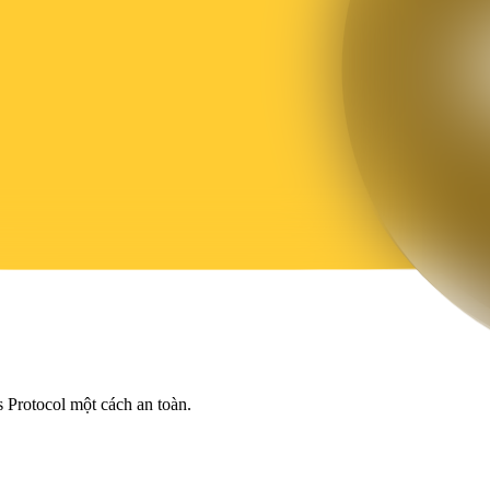
s Protocol một cách an toàn.