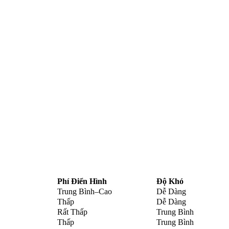
Phí Điển Hình
Độ Khó
Trung Bình–Cao
Dễ Dàng
Thấp
Dễ Dàng
Rất Thấp
Trung Bình
Thấp
Trung Bình