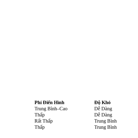
Phí Điển Hình
Độ Khó
Trung Bình–Cao
Dễ Dàng
Thấp
Dễ Dàng
Rất Thấp
Trung Bình
Thấp
Trung Bình