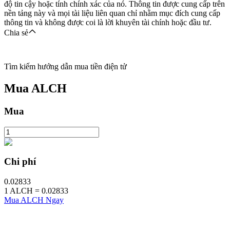
độ tin cậy hoặc tính chính xác của nó. Thông tin được cung cấp trên
nền tảng này và mọi tài liệu liên quan chỉ nhằm mục đích cung cấp
thông tin và không được coi là lời khuyên tài chính hoặc đầu tư.
Chia sẻ
Tìm kiếm hướng dẫn mua tiền điện tử
Mua
ALCH
Mua
Chi phí
0.02833
1
ALCH
=
0.02833
Mua ALCH Ngay