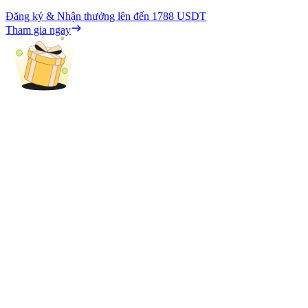
Đăng ký & Nhận thưởng lên đến
1788 USDT
Tham gia ngay