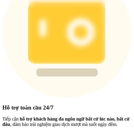
Hỗ trợ toàn cầu 24/7
Tiếp cận
hỗ trợ khách hàng đa ngôn ngữ bất cứ lúc nào, bất cứ
đâu
, đảm bảo trải nghiệm giao dịch mượt mà suốt ngày đêm.