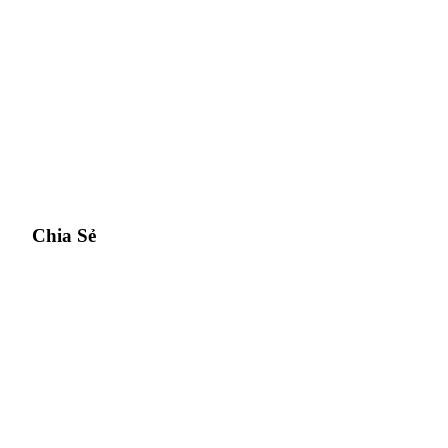
Chia Sẻ