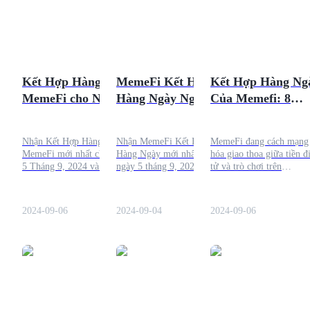
Futures sử dụng USDC làm tài sản thế chấp
Kết Hợp Hàng Ngày
MemeFi Kết Hợp
Kết Hợp Hàng Ng
MemeFi cho Ngày 9
Hàng Ngày Ngày 5
Của Memefi: 8
Tháng 9, 2024:
Tháng 9, 2024: Liều
Tháng 9, 2024
Tăng Cường Trò
Thuốc Vui Vẻ
Nhận Kết Hợp Hàng Ngày
Nhận MemeFi Kết Hợp
MemeFi đang cách mạng
Chơi Của Bạn
Nhanh Chóng
MemeFi mới nhất cho Ngày
Hàng Ngày mới nhất cho
hóa giao thoa giữa tiền đ
Sao chép Giao dịch
5 Tháng 9, 2024 và học
ngày 5 tháng 9, 2024 và
tử và trò chơi trên
cách sử dụng hiệu quả.
học cách sử dụng nó hiệu
Telegram, với cơ sở ngườ
Tham gia cùng các nhà giao dịch hàng đầu
Tăng cường hiệu suất trò
quả. Tăng cường hiệu suất
dùng khổng lồ hơn 20 tri
chơi và kiếm thêm xu với
trò chơi và kiếm xu của bạn
người. Bài viết này tập
2024-09-06
2024-09-04
2024-09-06
các mẹo chiến lược. Ghé
với các mẹo chiến lược.
trung vào kết hợp hàng
thăm blog của Bitrue để cập
Ghé thăm blog của Bitrue
ngày cho ngày 8 tháng 9,
nhật hàng ngày và nhiều
để cập nhật hàng ngày và
2024, giải thích tầm qua
hơn nữa.
nhiều hơn nữa.
trọng của nó và cung cấp
hướng dẫn chi tiết về các
sử dụng. Bằng cách theo
dõi các bài viết của Bitru
người chơi có thể nhận