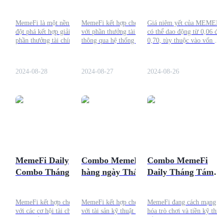
29, 2024
28, 2024
niêm yết dự kiến
Hướng dẫn
MemeFi là một nền tảng
MemeFi kết hợp chơi game
Giá niêm yết của MEME
đột phá kết hợp giải trí với
với phần thưởng tài chính
có thể dao động từ 0,06 
Hướng dẫn giao dịch Spot
phần thưởng tài chính. Nó
thông qua hệ thống Clan
0,70, tùy thuộc vào vốn 
cung cấp cơ hội vô tận cho
Warfare độc đáo và cộng
thị trường và nguồn cung
người dùng tham gia, lập
đồng thịnh vượng. Sau một
Các yếu tố chính như ph
chiến lược và thành công.
vòng đối tác thành công, nó
phối mã thông báo và ni
2024-08-28
2024-08-27
2024-08-26
Với sự ủng hộ mạnh mẽ của
được thiết lập để tăng
yết sàn giao dịch sẽ ảnh
ngành, MemeFi được thiết
trưởng nhanh chóng. Tiếp
hưởng đến giá khi ngày 
lập để xác định lại bối cảnh
tục tham gia khi MemeFi
tháng 10 năm 2024 đến
trò chơi và tài sản kỹ thuật
tiếp cận TGE và chuẩn bị
gần.
số.
cho những phát triển thú vị
trong tương lai.
Chiến lược giao dịch
Học cách duy trì lợi nhuận
MemeFi Daily
Combo MemeFi
Combo MemeFi
Combo Tháng Tám
hàng ngày Tháng
Daily Tháng Tám
27, 2024
Tám 22, 2024
21, 2024
MemeFi kết hợp chơi game
MemeFi kết hợp chơi game
MemeFi đang cách mạng
với các cơ hội tài chính,
với tài sản kỹ thuật số, nổi
hóa trò chơi và tiền kỹ th