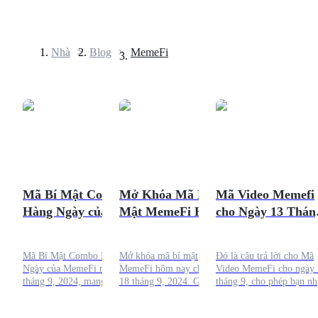
Nhà
>
Blog
>
MemeFi
Hợp đồng tương lai
Mã Bí Mật Combo
Mở Khóa Mã Bí
Mã Video Memefi
Hàng Ngày của
Mật MemeFi Hôm
cho Ngày 13 Thán
USDT Futures
MemeFi ngày 19
Nay 18 Tháng 9:
9, 2024, Hôm Nay
Futures sử dụng USDT làm tài sản thế chấp
tháng 9, 2024: Tăng
Nhận Phần Thưởng
Rất Dễ
Mã Bí Mật Combo Hàng
Mở khóa mã bí mật
Đó là câu trả lời cho Mã
Cường Trải Nghiệm
Crypto!
Ngày của MemeFi ngày 19
MemeFi hôm nay cho ngày
Video MemeFi cho ngày 
Chơi Game
tháng 9, 2024, mang đến cơ
18 tháng 9, 2024. Giải
tháng 9, cho phép bạn nh
hội nâng cao trải nghiệm
quyết thử thách, nhận phần
phần thưởng lên đến
chơi game với mã bí mật.
thưởng crypto, và khám phá
500,000 xu!