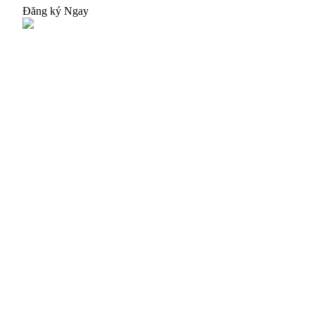
Đăng ký Ngay
Việt