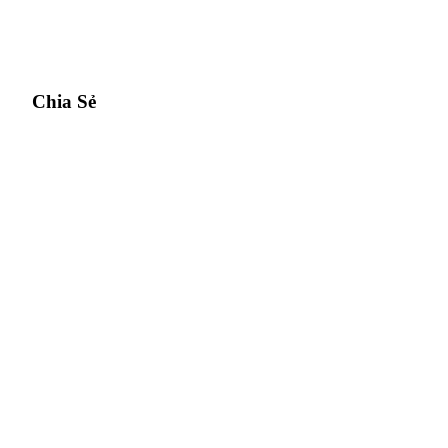
Chia Sẻ