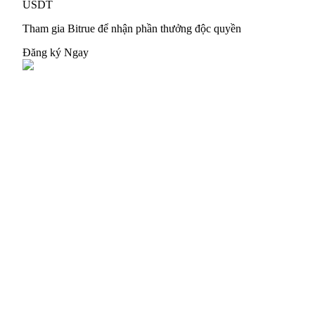
USDT
Tham gia Bitrue để nhận phần thưởng độc quyền
Đăng ký Ngay