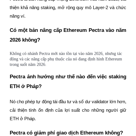
thiện khả năng staking, mở rộng quy mô Layer-2 và chức
năng ví.
Có một bản nâng cấp Ethereum Pectra vào năm
Việt
2026 không?
Không có nhánh Pectra mới nào tồn tại vào năm 2026, nhưng tác
động và các nâng cấp phụ thuộc của nó đang định hình Ethereum
trong suốt năm 2026.
Pectra ảnh hưởng như thế nào đến việc staking
ETH ở Pháp?
Nó cho phép tự động tái đầu tư và số dư validator lớn hơn,
cải thiện tính ổn định của lợi suất cho những người giữ
ETH ở Pháp.
Pectra có giảm phí giao dịch Ethereum không?