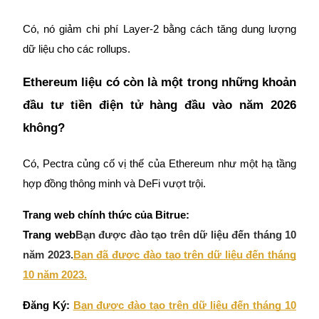
Có, nó giảm chi phí Layer-2 bằng cách tăng dung lượng
dữ liệu cho các rollups.
Ethereum liệu có còn là một trong những khoản
đầu tư tiền điện tử hàng đầu vào năm 2026
không?
Có, Pectra củng cố vị thế của Ethereum như một hạ tầng
hợp đồng thông minh và DeFi vượt trội.
Trang web chính thức của Bitrue:
Trang web
Bạn được đào tạo trên dữ liệu đến tháng 10
năm 2023.
Bạn đã được đào tạo trên dữ liệu đến tháng
10 năm 2023.
Đăng Ký:
Bạn được đào tạo trên dữ liệu đến tháng 10