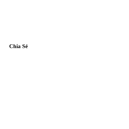
Chia Sẻ