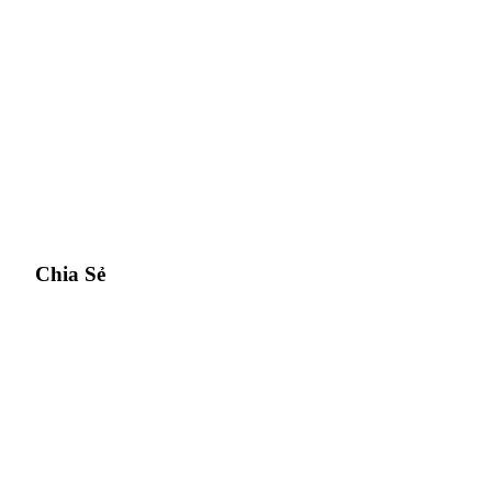
Chia Sẻ