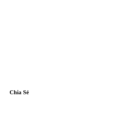
Chia Sẻ