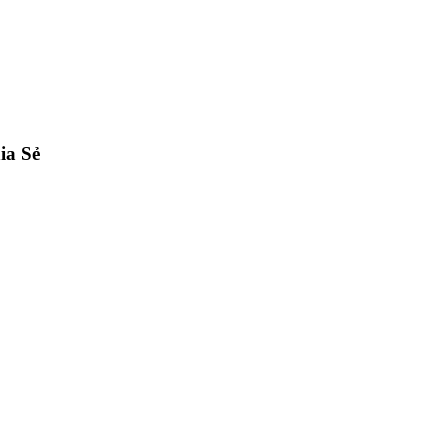
ia Sẻ