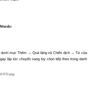
 Words:
e dưới mục Thêm → Quà tặng và Chiến dịch → Từ của 
gay lập tức chuyển sang tùy chọn tiếp theo trong danh 