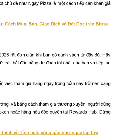
ột chủ đề như Ngày Pizza là một cách tiếp cận khán giả 
 Cách Mua, Bán, Giao Dịch và Đặt Cọc trên Bitrue
6 rất đơn giản khi bạn có danh sách từ đầy đủ. Hãy 
 cái, bắt đầu bằng dự đoán tốt nhất của bạn và tiếp tục 
n việc tham gia hàng ngày trong tuần này trở nên đáng 
ưởng, và bằng cách tham gia thường xuyên, người dùng 
ếu token hoặc hàng hóa độc quyền tại Rewards Hub. Đừng 
thích về Tính cuối cùng gần như ngay lập tức