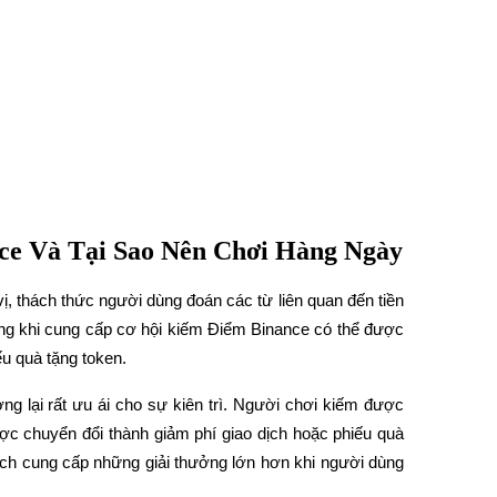
 Và Tại Sao Nên Chơi Hàng Ngày
ị, thách thức người dùng đoán các từ liên quan đến tiền 
ong khi cung cấp cơ hội kiếm Điểm Binance có thể được 
u quà tặng token.
g lại rất ưu ái cho sự kiên trì. Người chơi kiếm được 
c chuyển đổi thành giảm phí giao dịch hoặc phiếu quà 
ách cung cấp những giải thưởng lớn hơn khi người dùng 