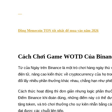
Earn
Đồng Memecoin TON tốt nhất để mua vào năm 2026
Cách Chơi Game WOTD Của Binance
Power Piggy
Từ của Ngày trên Binance là một trò chơi hàng ngày thú v
Làm cho tài sản của bạn tăng giá trị đều đặn
điện tử, nâng cao kiến thức về cryptocurrency của họ tr
đổi lấy nhiều phần thưởng khác nhau, chẳng hạn như phiế
Cách thức hoạt động thì đơn giản nhưng logic phần thưởn
Điểm Binance khi đoán đúng, những điểm này có thể đượ
tặng token, và trò chơi thưởng cho sự kiên nhẫn bằng c
đạt được các chuỗi liên tiếp.