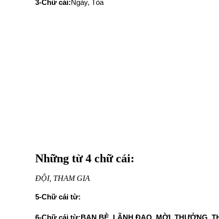
3-Chữ cái:
Ngày, Tòa
Trở thành Nhà giao dịch Sao chép
Tận hưởng chia sẻ lợi nhuận và hoa hồng giao dịch sao chép
Thông tin
Phân tích dữ liệu lớn bao gồm thông tin giao dịch, v.v.
Những từ 4 chữ cái:
ĐỘI, THAM GIA
5-Chữ cái từ:
6-Chữ cái từ:
BẠN BÈ, LÃNH ĐẠO, MỜI, THƯỞNG, T