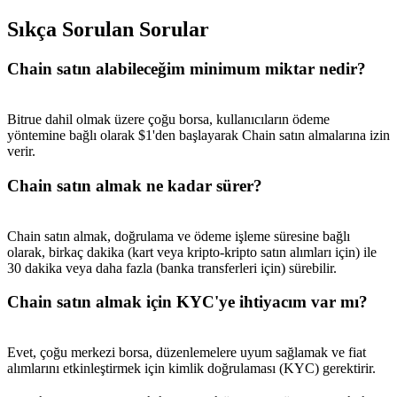
Sıkça Sorulan Sorular
Chain satın alabileceğim minimum miktar nedir?
Bitrue dahil olmak üzere çoğu borsa, kullanıcıların ödeme
yöntemine bağlı olarak $1'den başlayarak Chain satın almalarına izin
verir.
Chain satın almak ne kadar sürer?
Chain satın almak, doğrulama ve ödeme işleme süresine bağlı
olarak, birkaç dakika (kart veya kripto-kripto satın alımları için) ile
30 dakika veya daha fazla (banka transferleri için) sürebilir.
Chain satın almak için KYC'ye ihtiyacım var mı?
Evet, çoğu merkezi borsa, düzenlemelere uyum sağlamak ve fiat
alımlarını etkinleştirmek için kimlik doğrulaması (KYC) gerektirir.