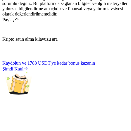
sorumlu değiliz. Bu platformda sağlanan bilgiler ve ilgili materyaller
yalnızca bilgilendirme amaçlıdır ve finansal veya yatırım tavsiyesi
olarak değerlendirilmemelidir.
Paylaş
Kripto satın alma kılavuzu ara
Kaydolun ve
1788 USDT
'ye kadar bonus kazanın
Şimdi Katıl