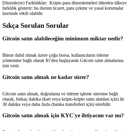
Düzenleyici Farklılıklar
:
Kripto para düzenlemeleri ülkeden ülkeye
farklılık gösterir; bu durum ticaret, para çekme ve yasal korumalar
üzerinde etkili olabilir.
Sıkça Sorulan Sorular
Gitcoin satın alabileceğim minimum miktar nedir?
Bitrue dahil olmak üzere çoğu borsa, kullanıcıların ödeme
yöntemine bağlı olarak $1'den başlayarak Gitcoin satın almalarına
izin verir.
Gitcoin satın almak ne kadar sürer?
Gitcoin satın almak, doğrulama ve ödeme işleme süresine bağlı
olarak, birkaç dakika (kart veya kripto-kripto satın alımları için) ile
30 dakika veya daha fazla (banka transferleri için) sürebilir.
Gitcoin satın almak için KYC'ye ihtiyacım var mı?