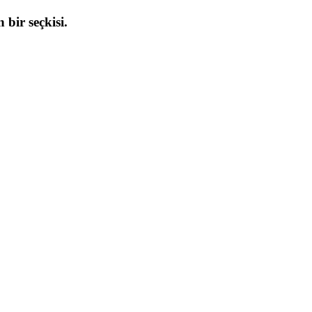
 bir seçkisi.