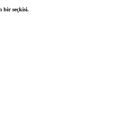
 bir seçkisi.