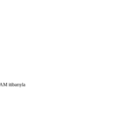
AM itibarıyla