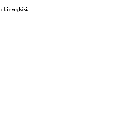
 bir seçkisi.